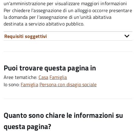
un'amministrazione per visualizzare maggiori informazioni
Per chiedere l'assegnazione di un alloggio occorre presentare
la domanda per l'assegnazione di un'unità abitativa
destinata a servizio abitativo pubblico.
Requisiti soggettivi
Puoi trovare questa pagina in
Aree tematiche:
Casa
Famiglia
Io sono:
Famiglia
Persona con disagio sociale
Quanto sono chiare le informazioni su
questa pagina?