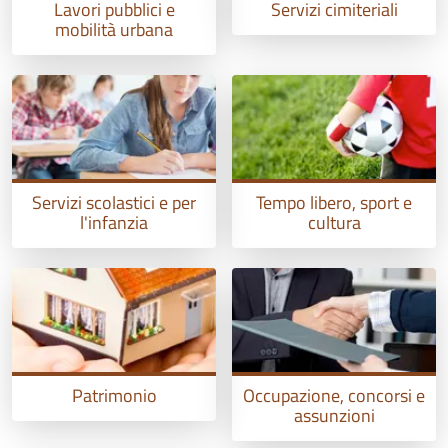
Lavori pubblici e
Servizi cimiteriali
mobilità urbana
Servizi scolastici e per
Tempo libero, sport e
l'infanzia
cultura
Patrimonio
Occupazione, concorsi e
assunzioni