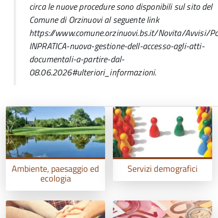
circa le nuove procedure sono disponibili sul sito del
Comune di Orzinuovi al seguente link
https://www.comune.orzinuovi.bs.it/Novita/Avvisi/Po
INPRATICA-nuova-gestione-dell-accesso-agli-atti-
documentali-a-partire-dal-
08.06.2026#ulteriori_informazioni.
Ambiente, paesaggio ed
Servizi demografici
ecologia