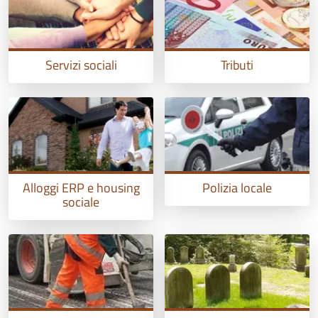
Servizi sociali
Tributi
Alloggi ERP e housing
Polizia locale
sociale