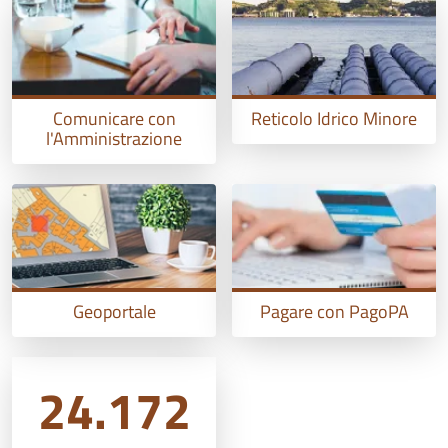
Comunicare con
Reticolo Idrico Minore
l'Amministrazione
Geoportale
Pagare con PagoPA
24.172