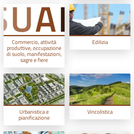
Commercio, attività
Edilizia
produttive, occupazione
di suolo, manifestazioni,
sagre e fiere
Urbanistica e
Vincolistica
pianificazione