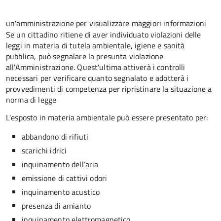
un'amministrazione per visualizzare maggiori informazioni
Se un cittadino ritiene di aver individuato violazioni delle
leggi in materia di tutela ambientale, igiene e sanità
pubblica, può segnalare la presunta violazione
all'Amministrazione. Quest'ultima attiverà i controlli
necessari per verificare quanto segnalato e adotterà i
provvedimenti di competenza per ripristinare la situazione a
norma di legge
L'esposto in materia ambientale può essere presentato per:
abbandono di rifiuti
scarichi idrici
inquinamento dell’aria
emissione di cattivi odori
inquinamento acustico
presenza di amianto
inquinamento elettromagnetico.