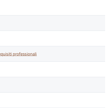
equisiti professionali