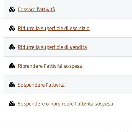
Cessare l'attività
Ridurre la superficie di esercizio
Ridurre la superficie di vendita
Riprendere l'attività sospesa
Sospendere l'attività
Sospendere o riprendere l'attività sospesa