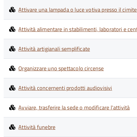
Attivare una lampada o luce votiva presso il cimit
Attività alimentare in stabilimenti, laboratori e cent
Attività artigianali semplificate
Organizzare uno spettacolo circense
Attività concernenti prodotti audiovisivi
Avviare, trasferire la sede o modificare l'attività
Attività funebre