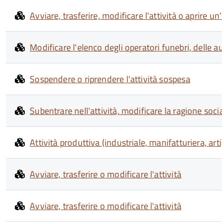
Avviare, trasferire, modificare l'attività o aprire 
Modificare l'elenco degli operatori funebri, delle a
Sospendere o riprendere l'attività sospesa
Subentrare nell'attività, modificare la ragione socia
Attività produttiva (industriale, manifatturiera, art
Avviare, trasferire o modificare l'attività
Avviare, trasferire o modificare l'attività